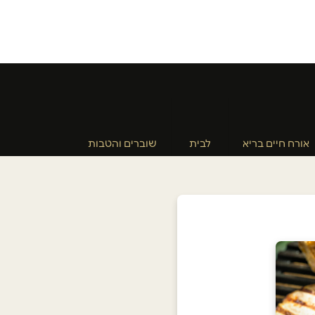
אורח חיים בריא
לבית
שוברים והטבות