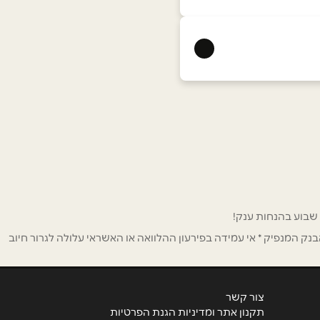
ק המנפיק * אי עמידה בפירעון ההלוואה או האשראי עלולה לגרור חיוב
צור קשר
תקנון אתר ומדיניות הגנת הפרטיות