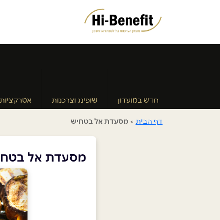
חדש במועדון
שופינג וצרכנות
אטרקציות
דף הבית
>
מסעדת אל בטחיש
מסעדת אל בטחי