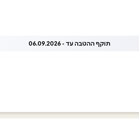
תוקף ההטבה עד - 06.09.2026