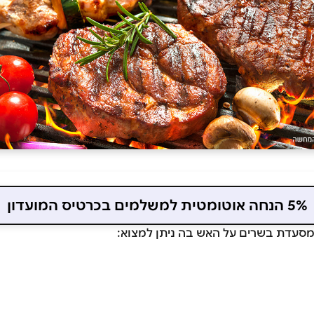
5% הנחה אוטומטית למשלמים בכרטיס המועדון
סעדת בשרים על האש בה ניתן למצוא: