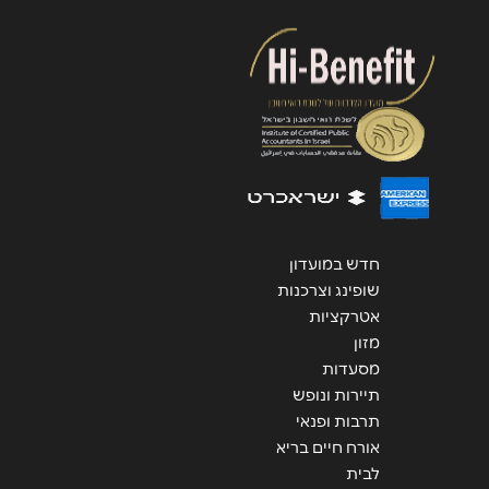
שליחה
חדש במועדון
שופינג וצרכנות
אטרקציות
מזון
מסעדות
תיירות ונופש
תרבות ופנאי
אורח חיים בריא
לבית