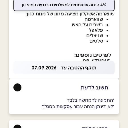
4% הנחה אוטומטית למשלמים בכרטיס המועדון
שווארמה אשקלון מציעה מגוון של מנות כגון:
שווארמה
בשרים על האש
פלאפל
שניצלים
סלטים
לפרטים נוספים:
08-6714145
תוקף ההטבה עד - 07.09.2026
חשוב לדעת
*התמונה להמחשה בלבד
*לא תינתן הנחה עבור עסקאות במט"ח