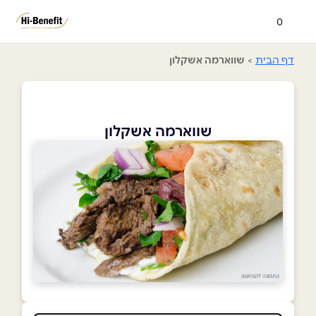
0
דף הבית
>
שווארמה אשקלון
שווארמה אשקלון