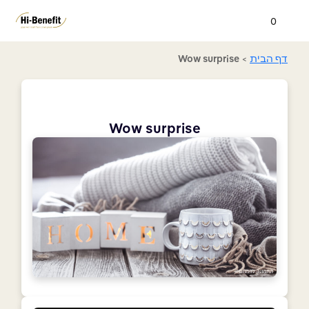
0
דף הבית
>
Wow surprise
Wow surprise