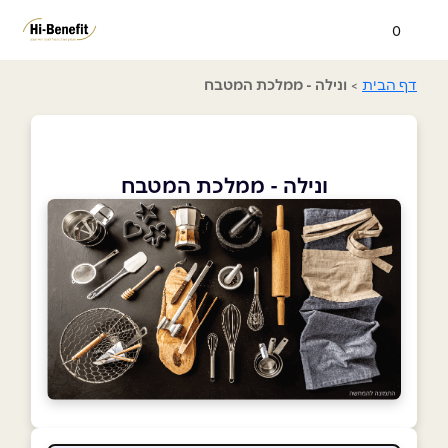
0
דף הבית
>
ונילה - ממלכת המטבח
ונילה - ממלכת המטבח