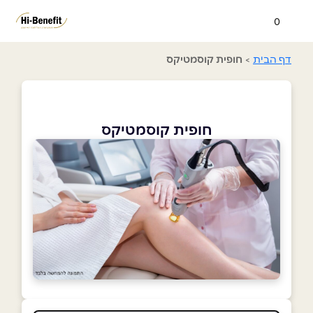
0
דף הבית
>
חופית קוסמטיקס
חופית קוסמטיקס