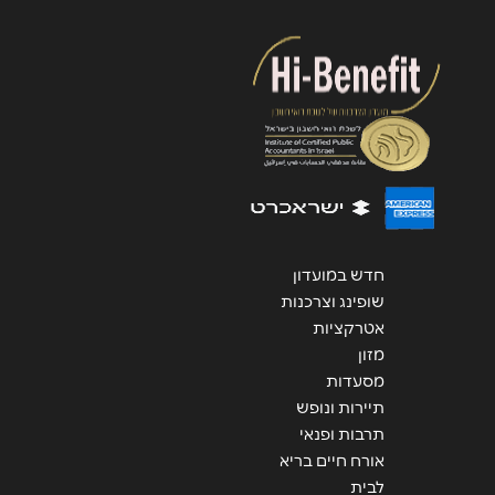
שליחה
חדש במועדון
שופינג וצרכנות
אטרקציות
מזון
מסעדות
תיירות ונופש
תרבות ופנאי
אורח חיים בריא
לבית