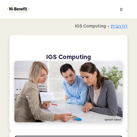
0
דף הבית
>
IGS Computing
IGS Computing