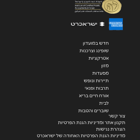
שליחה
חדש במועדון
שופינג וצרכנות
אטרקציות
מזון
מסעדות
תיירות ונופש
תרבות ופנאי
אורח חיים בריא
לבית
שוברים והטבות
צור קשר
תקנון אתר ומדיניות הגנת הפרטיות
הצהרת נגישות
מדיניות הגנת הפרטיות האחודה של ישראכרט