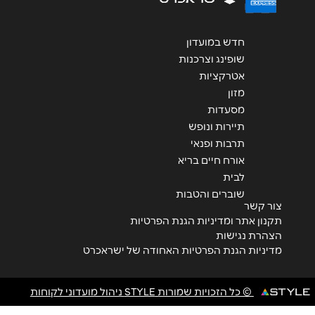
חדש במועדון
שופינג וצרכנות
אטרקציות
מזון
מסעדות
תיירות ונופש
תרבות ופנאי
אורח חיים בריא
לבית
שוברים והטבות
צור קשר
תקנון אתר ומדיניות הגנת הפרטיות
הצהרת נגישות
מדיניות הגנת הפרטיות האחודה של ישראכרט
© כל הזכויות שמורות STYLE ניהול מועדוני לקוחות
<