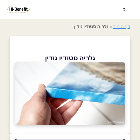
0
דף הבית
>
גלריה סטודיו גודין
גלריה סטודיו גודין