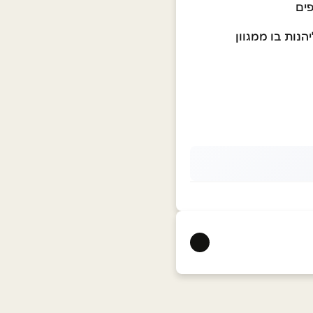
הנות בו ממגוון