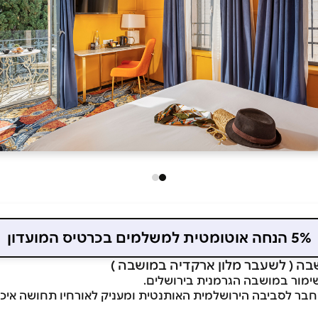
5% הנחה אוטומטית למשלמים בכרטיס המועדון
שבה ( לשעבר מלון ארקדיה במושבה )
שימור במושבה הגרמנית בירושלים.
בר לסביבה הירושלמית האותנטית ומעניק לאורחיו תחושה איכו