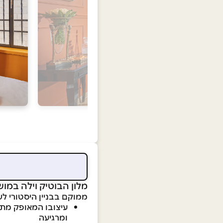
מלון הבוטיק וילה במו
ממוקם בבניין היסטורי ל
עיצובו המאופק מתח
ומרגיעה