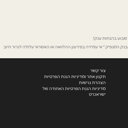
ק המנפיק * אי עמידה בפירעון ההלוואה או האשראי עלולה לגרור חיוב
צור קשר
תקנון אתר ומדיניות הגנת הפרטיות
הצהרת נגישות
מדיניות הגנת הפרטיות האחודה של
ישראכרט