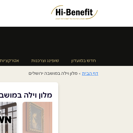
חדש במועדון
שופינג וצרכנות
אטרקציות
דף הבית
>
מלון וילה במושבה ירושלים
מלון וילה במושב