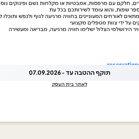
ספר שפות, והוא עומד לשירותכם בכל עת
תאים לאורחים המעוניינים בחוויה מרגיעה לגוף ולנפש ותוכלו לי
ם על ידי צוות מטפלים מקצועי
ויר הירושלמי הצלול ישלימו חוויה מרגיעה, מבריאה ומעשירה
reservatio
תוקף ההטבה עד - 07.09.2026
לאתר בית העסק