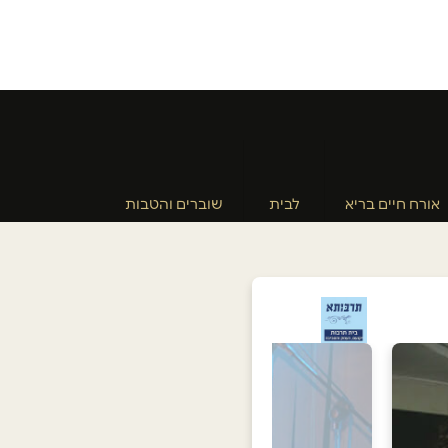
אורח חיים בריא
לבית
שוברים והטבות