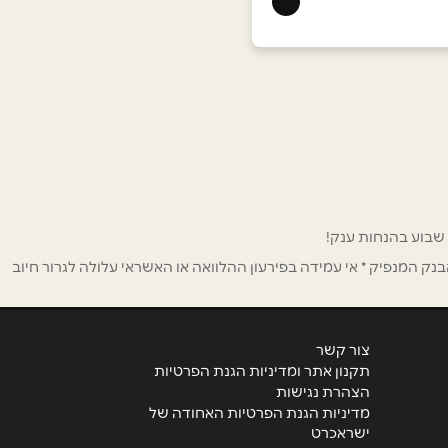
ק המנפיק * אי עמידה בפירעון ההלוואה או האשראי עלולה לגרור חיוב
צור קשר
תקנון אתר ומדיניות הגנת הפרטיות
הצהרת נגישות
מדיניות הגנת הפרטיות האחודה של
ישראכרט