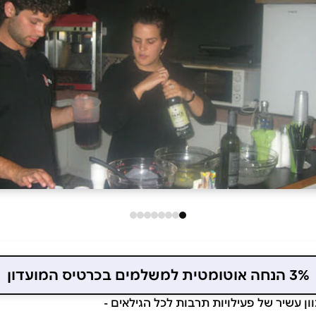
3% הנחה אוטומטית למשלמים בכרטיס המועדון
ון עשיר של פעילויות תרבות לכל הגילאים -