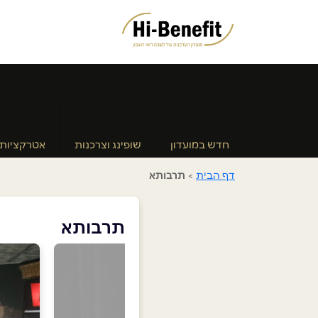
חדש במועדון
שופינג וצרכנות
אטרקציות
דף הבית
>
תרבותא
תרבותא