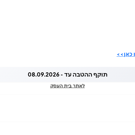
 כאן>>
תוקף ההטבה עד - 08.09.2026
לאתר בית העסק