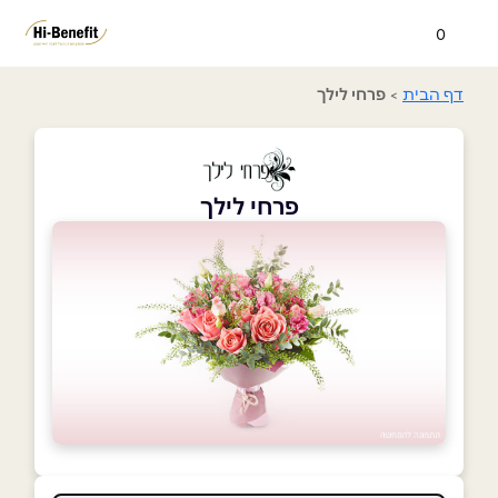
0
דף הבית
>
פרחי לילך
פרחי לילך