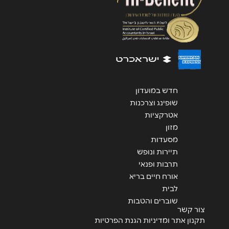
שליחה
חדש במועדון
שופינג וצרכנות
אטרקציות
מזון
מסעדות
תיירות ונופש
תרבות ופנאי
אורח חיים בריא
לבית
שוברים והטבות
צור קשר
תקנון אתר ומדיניות הגנת הפרטיות