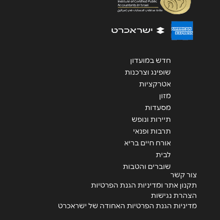
שליחה
חדש במועדון
שופינג וצרכנות
אטרקציות
מזון
מסעדות
תיירות ונופש
תרבות ופנאי
אורח חיים בריא
לבית
שוברים והטבות
צור קשר
תקנון אתר ומדיניות הגנת הפרטיות
הצהרת נגישות
מדיניות הגנת הפרטיות האחודה של ישראכרט