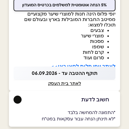
5% הנחה אוטומטית למשלמים בכרטיס המועדון
יופי פלוס הינה חנות למוצרי שיער מקצועיים
ממיטב החברות המובילות בארץ ובעולם שם
תוכלו למצוא:
צבעים
מוצרי שיער
מסכות
שמפו
קרם לחות
סרום ועוד
לאתר יופי פלוס לחצו כאן>>
תוקף ההטבה עד - 06.09.2026
לאתר בית העסק
חשוב לדעת
*התמונה להמחשה בלבד
*לא תינתן הנחה עבור עסקאות במט"ח