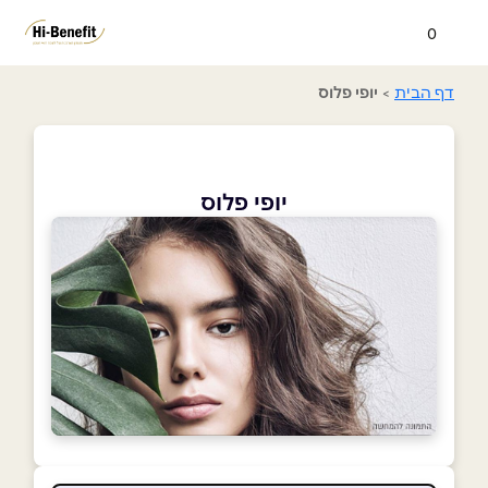
0
דף הבית
>
יופי פלוס
יופי פלוס