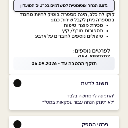
3.5% הנחה אוטומטית למשלמים בכרטיס המועדון
קוקו לה כלב, הינה מספרת בוטיק לחיות מחמד,
במספרה ניתן לקבל שירות כגון:
מכירת מוצרי טיפוח
תספורות חורף/ קיץ
טיפולים נוספים לחברים על ארבע
לפרטים נוספים:
054-8981707
תוקף ההטבה עד - 06.09.2026
חשוב לדעת
*התמונה להמחשה בלבד
*לא תינתן הנחה עבור עסקאות במט"ח
פרטי הספק