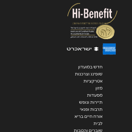
שליחה
חדש במועדון
שופינג וצרכנות
אטרקציות
מזון
מסעדות
תיירות ונופש
תרבות ופנאי
אורח חיים בריא
לבית
שוברים והטבות