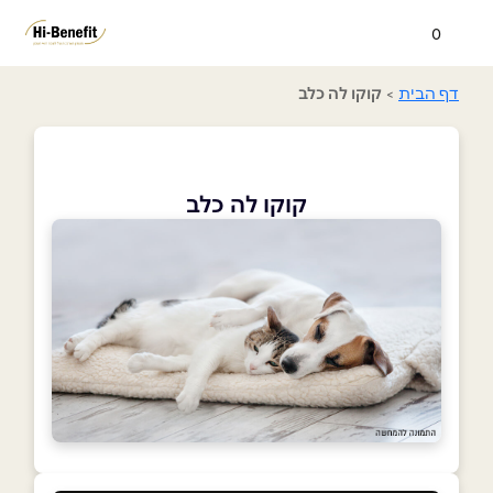
0
דף הבית
>
קוקו לה כלב
קוקו לה כלב