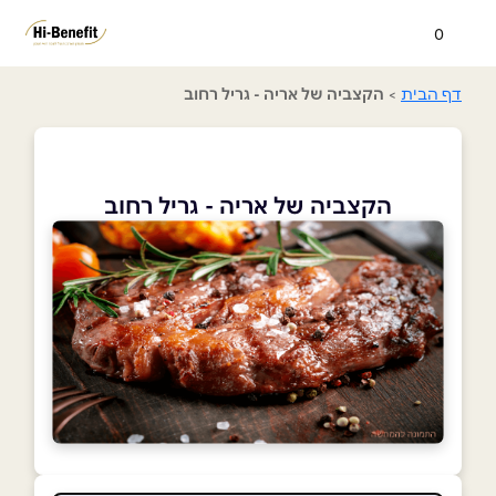
0
דף הבית
>
הקצביה של אריה - גריל רחוב
הקצביה של אריה - גריל רחוב