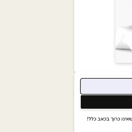
אינו כרוך בכאב כלל!