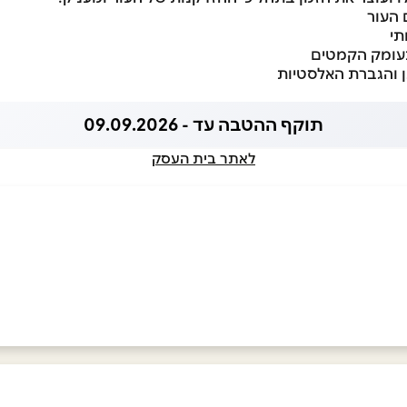
 העור
תי
ומק הקמטים
ן והגברת האלסטיות
תוקף ההטבה עד - 09.09.2026
לאתר בית העסק