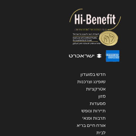
שליחה
חדש במועדון
שופינג וצרכנות
אטרקציות
מזון
מסעדות
תיירות ונופש
תרבות ופנאי
אורח חיים בריא
לבית