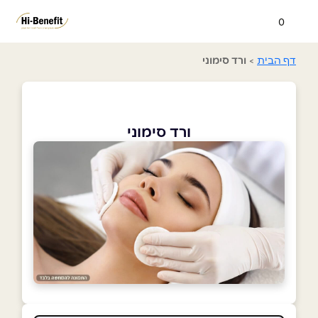
0
דף הבית
>
ורד סימוני
ורד סימוני